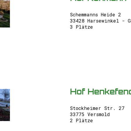
Schemmanns Heide 2
33428 Harsewinkel - G
3 Plätze
Hof Henkefen
Stockheimer Str. 27
33775 Versmold
2 Plätze